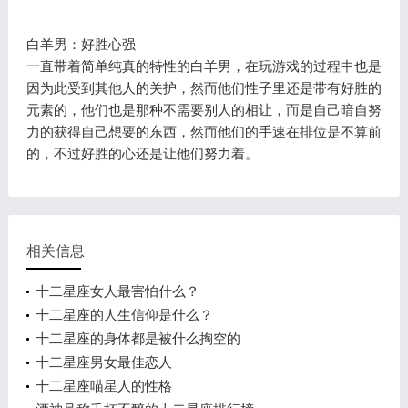
白羊男：好胜心强
一直带着简单纯真的特性的白羊男，在玩游戏的过程中也是
因为此受到其他人的关护，然而他们性子里还是带有好胜的
元素的，他们也是那种不需要别人的相让，而是自己暗自努
力的获得自己想要的东西，然而他们的手速在排位是不算前
的，不过好胜的心还是让他们努力着。
相关信息
十二星座女人最害怕什么？
十二星座的人生信仰是什么？
十二星座的身体都是被什么掏空的
十二星座男女最佳恋人
十二星座喵星人的性格