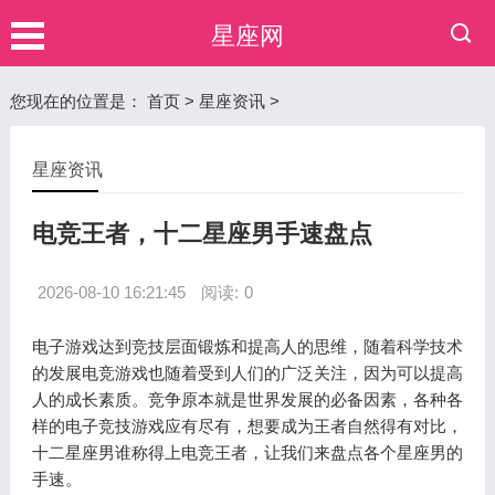
星座网
您现在的位置是：
首页
>
星座资讯
>
星座资讯
电竞王者，十二星座男手速盘点
2026-08-10 16:21:45
阅读:
0
电子游戏达到竞技层面锻炼和提高人的思维，随着科学技术
的发展电竞游戏也随着受到人们的广泛关注，因为可以提高
人的成长素质。竞争原本就是世界发展的必备因素，各种各
样的电子竞技游戏应有尽有，想要成为王者自然得有对比，
十二星座男谁称得上电竞王者，让我们来盘点各个星座男的
手速。