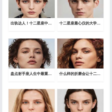
出轨达人！十二星座中谁最容易出轨
十二星座最心仪的大学是哪一所？
盘点射手座人生中最重要的三件事
什么样的折磨会让十二星座放手了