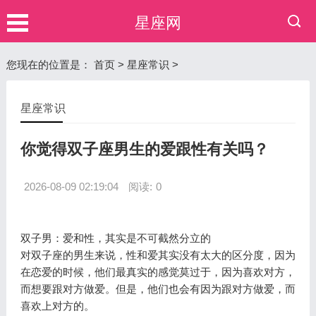
星座网
您现在的位置是：
首页
>
星座常识
>
星座常识
你觉得双子座男生的爱跟性有关吗？
2026-08-09 02:19:04
阅读:
0
双子男：爱和性，其实是不可截然分立的
对双子座的男生来说，性和爱其实没有太大的区分度，因为
在恋爱的时候，他们最真实的感觉莫过于，因为喜欢对方，
而想要跟对方做爱。但是，他们也会有因为跟对方做爱，而
喜欢上对方的。