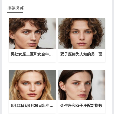
推荐浏览
男处女座二区和女金牛双子座配对
双子座鲜为人知的另一面
6月22日到6月26日出生的巨蟹座性格详解
金牛座和双子座配对指数