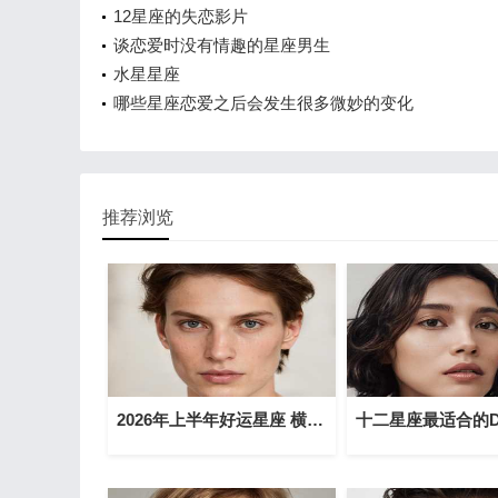
12星座的失恋影片
谈恋爱时没有情趣的星座男生
水星星座
哪些星座恋爱之后会发生很多微妙的变化
推荐浏览
2026年上半年好运星座 横财如雨一路发