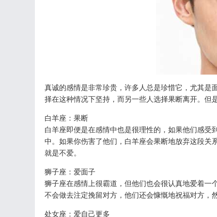
真诚的感情是非常珍贵，许多人总是珍惜它，尤其是
择在这种情况下坚持，而另一些人选择果断离开。但
白羊座：果断
白羊座即便是在感情中也是很理性的，如果他们感受
中。如果你伤害了他们，白羊座会果断地放弃这段关
就是不爱。
狮子座：爱面子
狮子座在感情上很霸道，但他们也会很认真地爱着一
不会做去注定挽留对方，他们还会慷慨地祝福对方，
处女座：爱自己更多