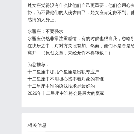
处女座觉得没有什么比他们自己更重要，他们会用心
协，为不爱他们的人伤害自己，处女座肯定做不到。
感情的人身上。
水瓶座：不要强求
水瓶座仍然非常注重感情，有的时候也很自我，忽略
在快乐之中，对对方关照有加。然而，他们不是总是
离开。（原创文章，未经允许不得转载！）
为您推荐：
十二星座中哪几个星座是出轨专业户
十二星座中不用担心找不着对象的有谁
十二星座中谁的撩妹技术是最好的
2026年十二星座中谁将会是最大的赢家
相关信息