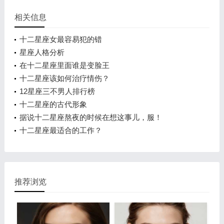
相关信息
十二星座女最容易犯的错
星座人格分析
在十二星座里面谁是变脸王
十二星座该如何治疗情伤？
12星座三不男人排行榜
十二星座的古代形象
据说十二星座熬夜的时候在想这事儿，服！
十二星座最适合的工作？
推荐浏览