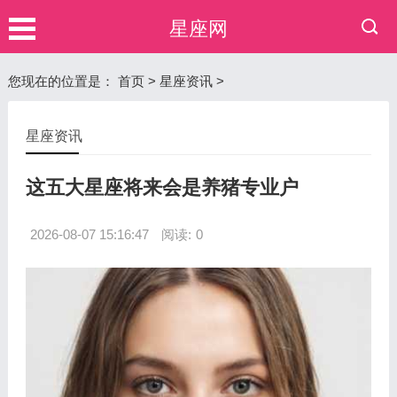
星座网
您现在的位置是：
首页
>
星座资讯
>
星座资讯
这五大星座将来会是养猪专业户
2026-08-07 15:16:47
阅读:
0