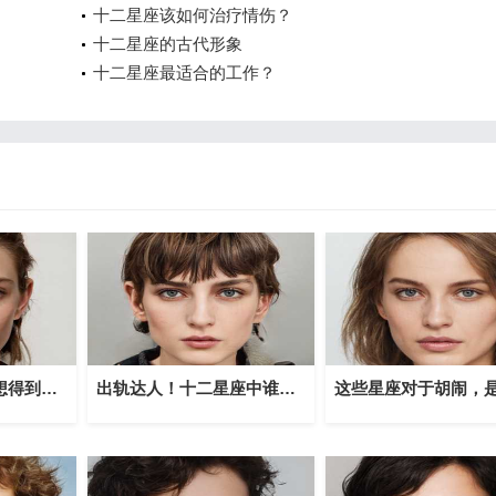
十二星座该如何治疗情伤？
十二星座的古代形象
十二星座最适合的工作？
风象星座遭遇困境想得到何种安慰？
出轨达人！十二星座中谁最容易出轨