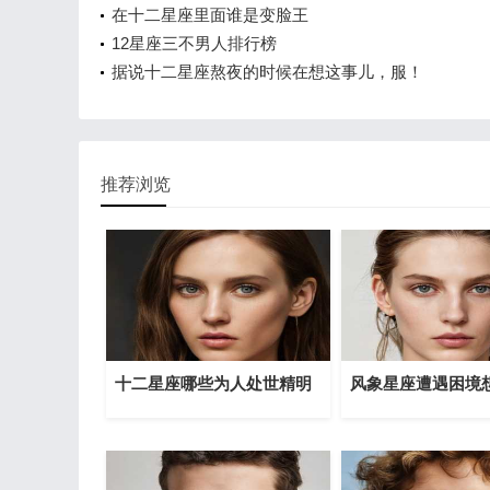
在十二星座里面谁是变脸王
12星座三不男人排行榜
据说十二星座熬夜的时候在想这事儿，服！
推荐浏览
十二星座哪些为人处世精明