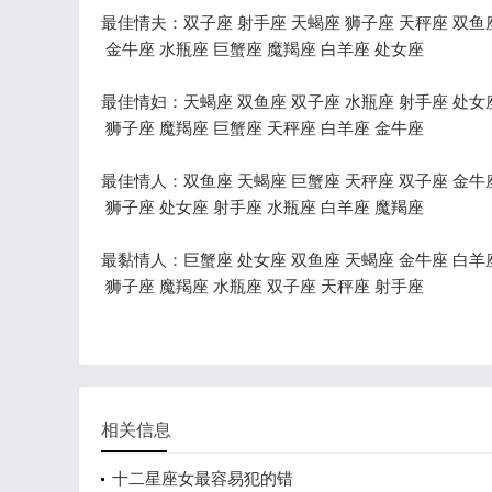
最佳情夫：双子座 射手座 天蝎座 狮子座 天秤座 双鱼
金牛座 水瓶座 巨蟹座 魔羯座 白羊座 处女座
最佳情妇：天蝎座 双鱼座 双子座 水瓶座 射手座 处女
狮子座 魔羯座 巨蟹座 天秤座 白羊座 金牛座
最佳情人：双鱼座 天蝎座 巨蟹座 天秤座 双子座 金牛
狮子座 处女座 射手座 水瓶座 白羊座 魔羯座
最黏情人：巨蟹座 处女座 双鱼座 天蝎座 金牛座 白羊
狮子座 魔羯座 水瓶座 双子座 天秤座 射手座
相关信息
十二星座女最容易犯的错