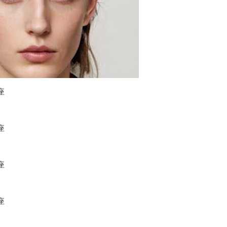
座
座
座
座