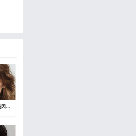
这些星座对于胡闹，是因为依赖