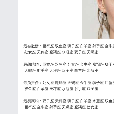
最会撒娇：巨蟹座 双鱼座 狮子座 白羊座 射手座 金牛
处女座 天秤座 魔羯座 水瓶座 双子座 天蝎座
最想结婚：巨蟹座 双鱼座 处女座 金牛座 魔羯座 狮子
天蝎座 射手座 天秤座 双子座 白羊座 水瓶座
最负责任：处女座 魔羯座 天蝎座 金牛座 狮子座 巨蟹
双鱼座 白羊座 天秤座 水瓶座 射手座 双子座
最易爽约：双子座 天秤座 狮子座 白羊座 水瓶座 双鱼
巨蟹座 金牛座 射手座 天羯座 魔羯座 处女座