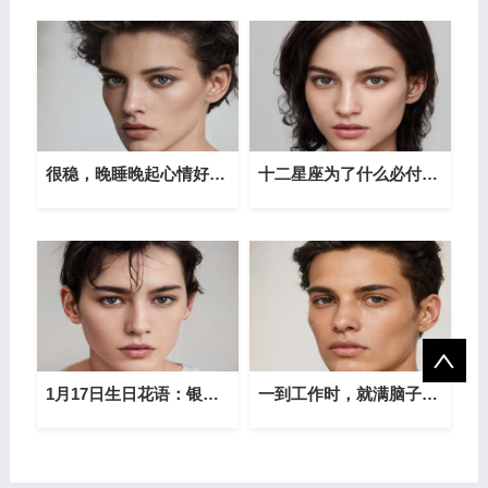
很稳，晚睡晚起心情好的星座
十二星座为了什么必付出代价？
1月17日生日花语：银莲花，1月17日是什么星座？
一到工作时，就满脑子堵屎的星座