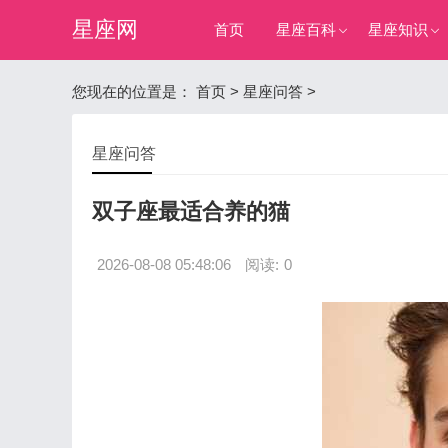
星座网
首页
星座百科
星座知识
您现在的位置是：
首页
>
星座问答
>
星座问答
双子座最适合养的猫
2026-08-08 05:48:06
阅读:
0