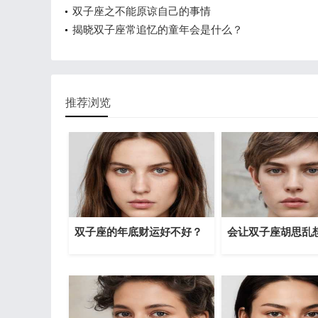
双子座之不能原谅自己的事情
揭晓双子座常追忆的童年会是什么？
推荐浏览
双子座的年底财运好不好？
会让双子座胡思乱