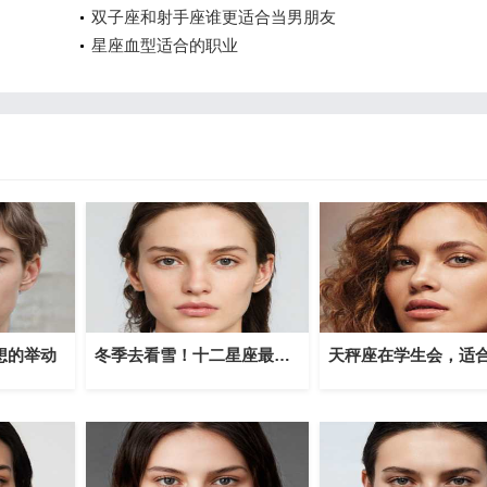
双子座和射手座谁更适合当男朋友
星座血型适合的职业
想的举动
冬季去看雪！十二星座最适合的赏雪旅行地