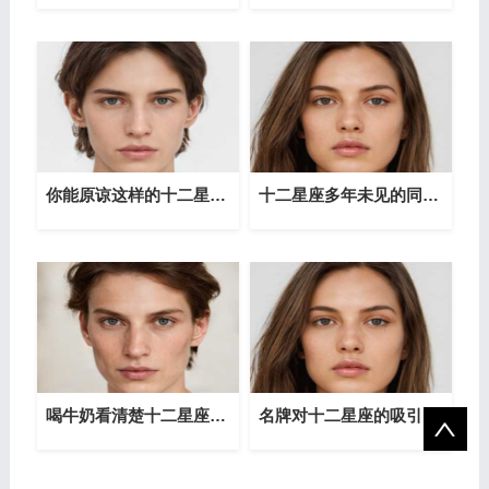
你能原谅这样的十二星座吗？
十二星座多年未见的同学加你好友的目的
喝牛奶看清楚十二星座性格
名牌对十二星座的吸引力排行榜