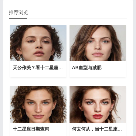
推荐浏览
天公作美？看十二星座一夜暴富的指数
AB血型与减肥
十二星座日期查询
何去何从，当十二星座成为他人成功的背景