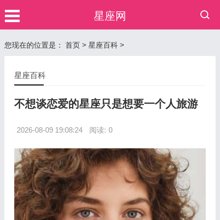
星座网
您现在的位置是：
首页
>
星座百科
>
星座百科
不想谈恋爱的星座只是想要一个人旅游
2026-08-09 19:08:24
阅读:
0