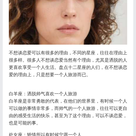
不想谈恋爱可以有很多的理由，不同的星座，往往在理由上
很多样。很多人不想谈恋爱当然有个理由，尤其是洒脱的人
更喜欢享受一个人生活。盘点十二星座的人们，在不想谈恋
爱的理由上，只是想要一个人旅游而已。
白羊座：洒脱帅气喜欢一个人旅游
白羊座是非常勇敢的代表，在他们的世界里，有时候一个人
可以做的事情非常多，而帅气的一个人旅游，往往可以更自
由的感受生活的快乐，甚至为了这个理由，可以不谈恋爱，
也是可能的事。
处女座：矫情所以有时候宁愿一个人