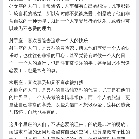
处女座的人们，非常矫情，凡事都有自己的想法，凡事都很
计较自我的感觉，所以有时候不想谈恋爱，倒是成了他们非
常自我的一种选择，就是一个人享受旅行的快乐，或者也可
以成为不恋爱的理由。
射手座：喜欢冒险去追求一个人的快乐
射手座的人们，是典型的冒险家，所以他们享受一个人的快
乐时，也往往会非常的用心，甚至觉得有时候一个人的日
子，一个人的旅行，也是件非常快乐的事，甚至因此不想谈
恋爱了，也是常有的事。
水瓶座：喜欢享受却又不喜欢被打扰
水瓶座的人们，是典型的自我独立型的代表，尤其是在他们
的世界里，一个人去做的事情非常多，而一个人的旅游，更
是让自己非常的享受。以些为借口不想谈恋爱，这样的感觉
与情怀，自然也是有的。
这几个星座的人们，不谈恋爱的理由，的确是非常的明确，
而追求幸福的还同时会留有自己的空间，也算是最有个性的