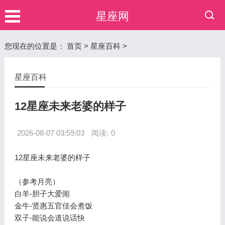
星座网
您现在的位置是：
首页
>
星座百科
>
星座百科
12星座未来老婆的样子
2026-08-07 03:59:03
阅读:
0
12星座未来老婆的样子
（参考月亮）
白羊-胆子大爱闹
金牛-贤惠五官佳会煮饭
双子-能说会道说话快